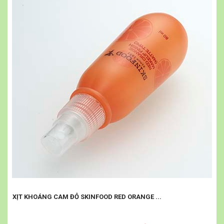
XỊT KHOÁNG CAM ĐỎ SKINFOOD RED ORANGE ...