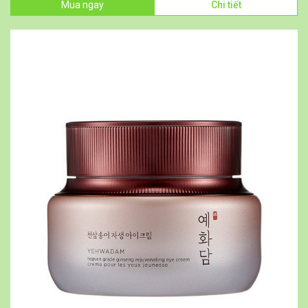
Mua ngay
Chi tiết