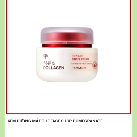
KEM DƯỠNG MẮT THE FACE SHOP POMEGRANATE ...