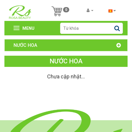
0
MENU
NƯỚC HOA
NƯỚC HOA
Chưa cập nhật...